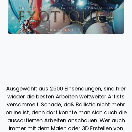
Ausgewählt aus 2500 Einsendungen, sind hier
wieder die besten Arbeiten weltweiter Artists
versammelt. Schade, daß Ballistic nicht mehr
online ist, denn dort konnte man sich auch die
aussortierten Arbeiten anschauen. Wer auch
immer mit dem Malen oder 3D Erstellen von