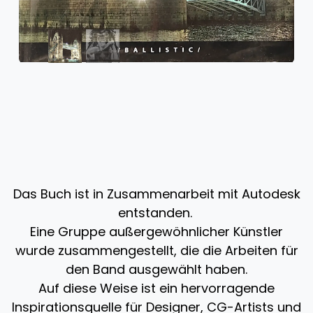
Das Buch ist in Zusammenarbeit mit Autodesk
entstanden.
Eine Gruppe außergewöhnlicher Künstler
wurde zusammengestellt, die die Arbeiten für
den Band ausgewählt haben.
Auf diese Weise ist ein hervorragende
Inspirationsquelle für Designer, CG-Artists und