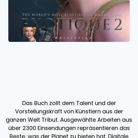
Das Buch zollt dem Talent und der
Vorstellungskraft von Künstlern aus der
ganzen Welt Tribut. Ausgewählte Arbeiten aus
über 2300 Einsendungen repräsentieren das
Beste, was der Planet zu bieten hat. Digitale